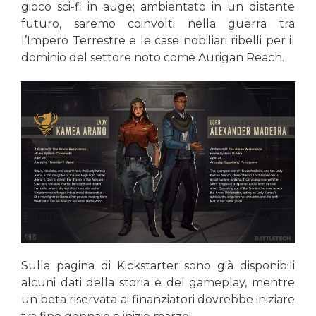
gioco sci-fi in auge; ambientato in un distante
futuro, saremo coinvolti nella guerra tra
l’Impero Terrestre e le case nobiliari ribelli per il
dominio del settore noto come Aurigan Reach.
Sulla pagina di Kickstarter sono già disponibili
alcuni dati della storia e del gameplay, mentre
un beta riservata ai finanziatori dovrebbe iniziare