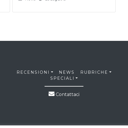
RECENSIONI
NEWS
RUBRICHE
SPECIALI
Contattaci