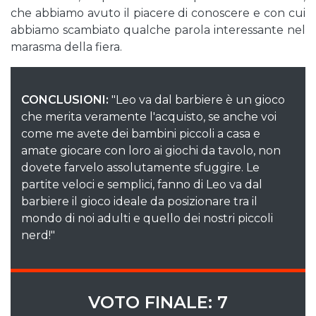
che abbiamo avuto il piacere di conoscere e con cui
abbiamo scambiato qualche parola interessante nel
marasma della fiera.
CONCLUSIONI:
"Leo va dal barbiere è un gioco
che merita veramente l'acquisto, se anche voi
come me avete dei bambini piccoli a casa e
amate giocare con loro ai giochi da tavolo, non
dovete farvelo assolutamente sfuggire. Le
partite veloci e semplici, fanno di Leo va dal
barbiere il gioco ideale da posizionare tra il
mondo di noi adulti e quello dei nostri piccoli
nerd!"
VOTO FINALE: 7