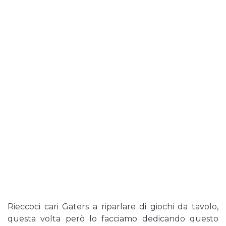
Rieccoci cari Gaters a riparlare di giochi da tavolo,
questa volta però lo facciamo dedicando questo