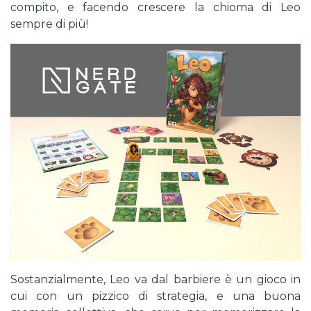
compito, e facendo crescere la chioma di Leo
sempre di più!
Sostanzialmente, Leo va dal barbiere è un gioco in
cui con un pizzico di strategia, e una buona