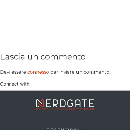
Lascia un commento
Devi essere
connesso
per inviare un commento.
Connect with: