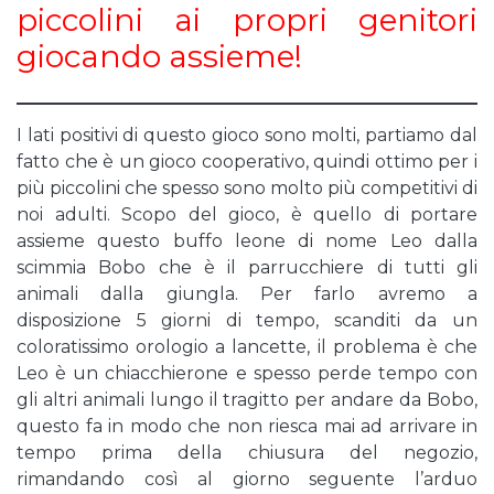
piccolini ai propri genitori
giocando assieme!
I lati positivi di questo gioco sono molti, partiamo dal
fatto che è un gioco cooperativo, quindi ottimo per i
più piccolini che spesso sono molto più competitivi di
noi adulti. Scopo del gioco, è quello di portare
assieme questo buffo leone di nome Leo dalla
scimmia Bobo che è il parrucchiere di tutti gli
animali dalla giungla. Per farlo avremo a
disposizione 5 giorni di tempo, scanditi da un
coloratissimo orologio a lancette, il problema è che
Leo è un chiacchierone e spesso perde tempo con
gli altri animali lungo il tragitto per andare da Bobo,
questo fa in modo che non riesca mai ad arrivare in
tempo prima della chiusura del negozio,
rimandando così al giorno seguente l’arduo