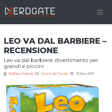
LEO VA DAL BARBIERE –
RECENSIONE
leo va dal barbiere: divertimento per
grandi e piccini
Stefano Patrissi
Giochi da Tavolo
13 Nov 2017