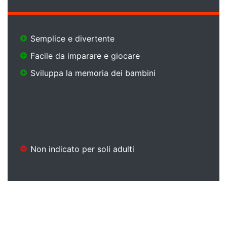
Semplice e divertente
Facile da imparare e giocare
Sviluppa la memoria dei bambini
Non indicato per soli adulti