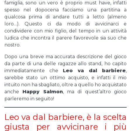
famiglia, sono un vero è proprio must have, infatti
spesso nel dopocena facciamo una partitina a
qualcosa prima di andare tutti a letto (almeno
loro…). Questo ci da modo di avvicinarci e
condividere con mio figlio, del tempo in un attività
ludica che incontra il parere favorevole sia suo che
nostro.
Dopo una breve ma accurata descrizione del gioco
da parte di una delle ragazze allo stand, ho capito
immediatamente che
Leo va dal barbiere
,
sarebbe stato un ottimo acquisto, e infatti il mio
intuito non ha sbagliato, oltre a quello ho acquistato
anche
Happy Salmon
, ma di quest’altro gioco
parleremo in seguito!
Leo va dal barbiere, è la scelta
giusta per avvicinare i più