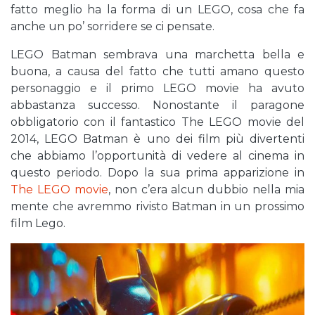
fatto meglio ha la forma di un LEGO, cosa che fa
anche un po’ sorridere se ci pensate.
LEGO Batman sembrava una marchetta bella e
buona, a causa del fatto che tutti amano questo
personaggio e il primo LEGO movie ha avuto
abbastanza successo. Nonostante il paragone
obbligatorio con il fantastico The LEGO movie del
2014, LEGO Batman è uno dei film più divertenti
che abbiamo l’opportunità di vedere al cinema in
questo periodo. Dopo la sua prima apparizione in
The LEGO movie
, non c’era alcun dubbio nella mia
mente che avremmo rivisto Batman in un prossimo
film Lego.