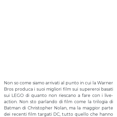
Non so come siamo arrivati ​​al punto in cui la Warner
Bros produca i suoi migliori film sui supereroi basati
sui LEGO di quanto non riescano a fare con i live-
action. Non sto parlando di film come la trilogia di
Batman di Christopher Nolan, ma la maggior parte
dei recenti film targati DC, tutto quello che hanno