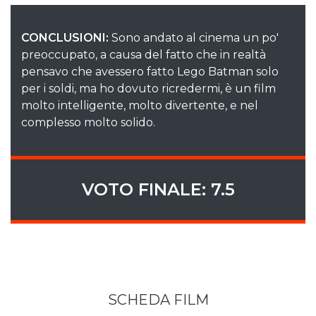
CONCLUSIONI:
Sono andato al cinema un po'
preoccupato, a causa del fatto che in realtà
pensavo che avessero fatto Lego Batman solo
per i soldi, ma ho dovuto ricredermi, è un film
molto intelligente, molto divertente, e nel
complesso molto solido.
VOTO FINALE: 7.5
SCHEDA FILM