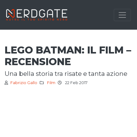
LEGO BATMAN: IL FILM –
RECENSIONE
una bella storia tra risate e tanta azione
Fabrizio Gallo
Film
22 Feb 2017