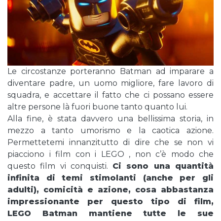
Le circostanze porteranno Batman ad imparare a
diventare padre, un uomo migliore, fare lavoro di
squadra, e accettare il fatto che ci possano essere
altre persone là fuori buone tanto quanto lui.
Alla fine, è stata davvero una bellissima storia, in
mezzo a tanto umorismo e la caotica azione.
Permettetemi innanzitutto di dire che se non vi
piacciono i film con i LEGO , non c’è modo che
questo film vi conquisti.
Ci sono una quantità
infinita di temi stimolanti (anche per gli
adulti), comicità e azione, cosa abbastanza
impressionante per questo tipo di film,
LEGO Batman mantiene tutte le sue