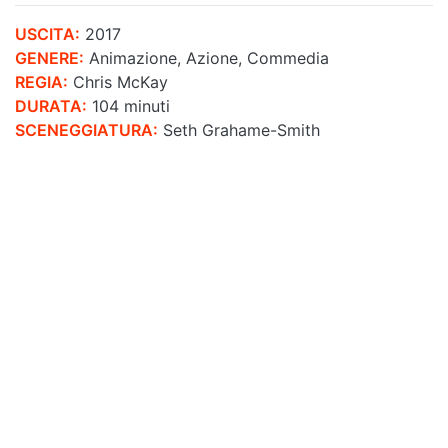
USCITA:
2017
GENERE:
Animazione, Azione, Commedia
REGIA:
Chris McKay
DURATA:
104 minuti
SCENEGGIATURA:
Seth Grahame-Smith