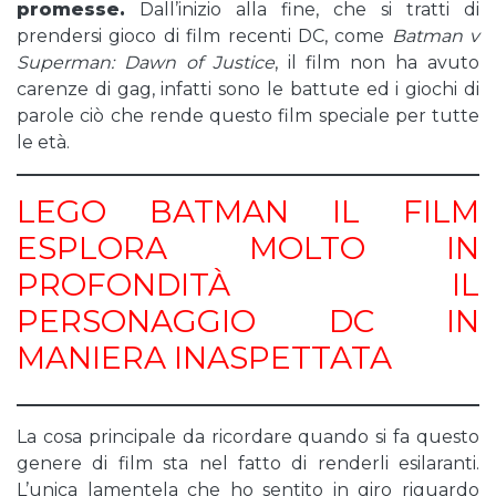
promesse.
Dall’inizio alla fine, che si tratti di
prendersi gioco di film recenti DC, come
Batman v
Superman: Dawn of Justice
, il film non ha avuto
carenze di gag, infatti sono le battute ed i giochi di
parole ciò che rende questo film speciale per tutte
le età.
LEGO BATMAN IL FILM
ESPLORA MOLTO IN
PROFONDITÀ IL
PERSONAGGIO DC IN
MANIERA INASPETTATA
La cosa principale da ricordare quando si fa questo
genere di film sta nel fatto di renderli esilaranti.
L’unica lamentela che ho sentito in giro riguardo