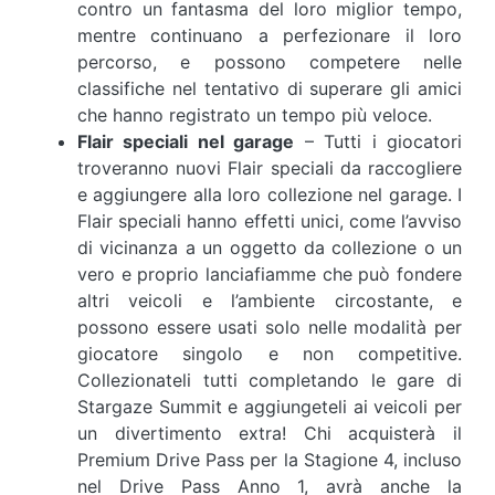
contro un fantasma del loro miglior tempo,
mentre continuano a perfezionare il loro
percorso, e possono competere nelle
classifiche nel tentativo di superare gli amici
che hanno registrato un tempo più veloce.
Flair speciali nel garage
– Tutti i giocatori
troveranno nuovi Flair speciali da raccogliere
e aggiungere alla loro collezione nel garage. I
Flair speciali hanno effetti unici, come l’avviso
di vicinanza a un oggetto da collezione o un
vero e proprio lanciafiamme che può fondere
altri veicoli e l’ambiente circostante, e
possono essere usati solo nelle modalità per
giocatore singolo e non competitive.
Collezionateli tutti completando le gare di
Stargaze Summit e aggiungeteli ai veicoli per
un divertimento extra! Chi acquisterà il
Premium Drive Pass per la Stagione 4, incluso
nel Drive Pass Anno 1, avrà anche la