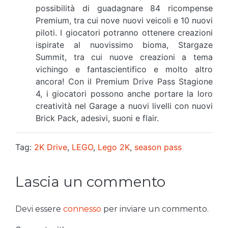
possibilità di guadagnare 84 ricompense
Premium, tra cui nove nuovi veicoli e 10 nuovi
piloti. I giocatori potranno ottenere creazioni
ispirate al nuovissimo bioma, Stargaze
Summit, tra cui nuove creazioni a tema
vichingo e fantascientifico e molto altro
ancora! Con il Premium Drive Pass Stagione
4, i giocatori possono anche portare la loro
creatività nel Garage a nuovi livelli con nuovi
Brick Pack, adesivi, suoni e flair.
Tag:
2K Drive
,
LEGO
,
Lego 2K
,
season pass
Lascia un commento
Devi essere
connesso
per inviare un commento.