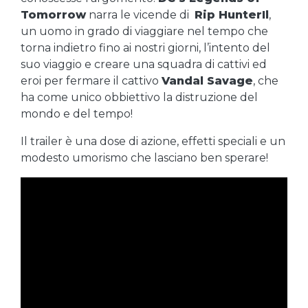
Tomorrow
narra le vicende di
Rip HunterIl
,
un uomo in grado di viaggiare nel tempo che
torna indietro fino ai nostri giorni, l’intento del
suo viaggio e creare una squadra di cattivi ed
eroi per fermare il cattivo
Vandal Savage
, che
ha come unico obbiettivo la distruzione del
mondo e del tempo!
Il trailer è una dose di azione, effetti speciali e un
modesto umorismo che lasciano ben sperare!