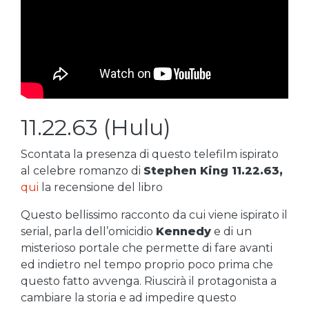
11.22.63 (Hulu)
Scontata la presenza di questo telefilm ispirato
al celebre romanzo di
Stephen King 11.22.63,
qui
la recensione del libro
Questo bellissimo racconto da cui viene ispirato il
serial, parla dell’omicidio
Kennedy
e di un
misterioso portale che permette di fare avanti
ed indietro nel tempo proprio poco prima che
questo fatto avvenga. Riuscirà il protagonista a
cambiare la storia e ad impedire questo