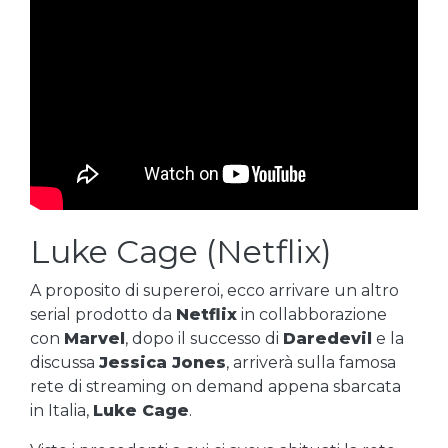
Luke Cage (Netflix)
A proposito di supereroi, ecco arrivare un altro
serial prodotto da
Netflix
in collabborazione
con
Marvel
, dopo il successo di
Daredevil
e la
discussa
Jessica Jones
, arriverà sulla famosa
rete di streaming on demand appena sbarcata
in Italia,
Luke Cage
.