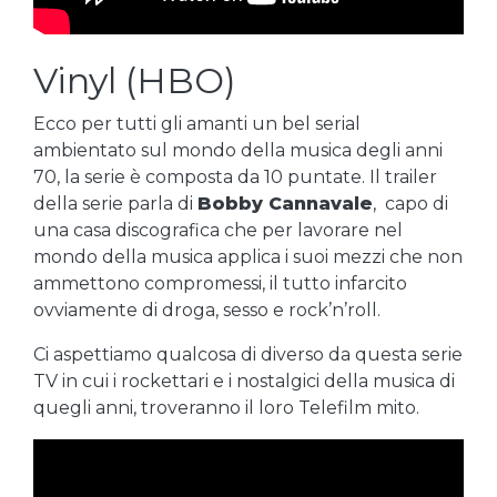
Vinyl (HBO)
Ecco per tutti gli amanti un bel serial
ambientato sul mondo della musica degli anni
70, la serie è composta da 10 puntate. Il trailer
della serie parla di
Bobby Cannavale
, capo di
una casa discografica che per lavorare nel
mondo della musica applica i suoi mezzi che non
ammettono compromessi, il tutto infarcito
ovviamente di droga, sesso e rock’n’roll.
Ci aspettiamo qualcosa di diverso da questa serie
TV in cui i rockettari e i nostalgici della musica di
quegli anni, troveranno il loro Telefilm mito.