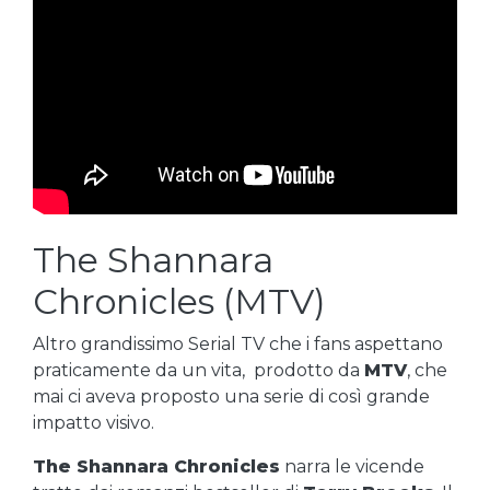
The Shannara
Chronicles (MTV)
Altro grandissimo Serial TV che i fans aspettano
praticamente da un vita, prodotto da
MTV
, che
mai ci aveva proposto una serie di così grande
impatto visivo.
The Shannara Chronicles
narra le vicende