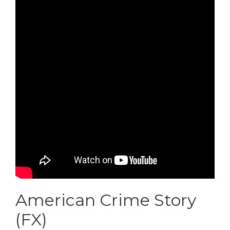
American Crime Story
(FX)