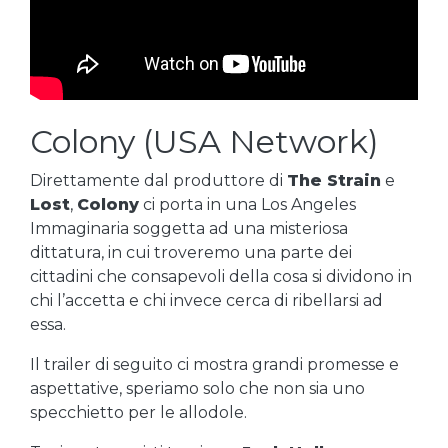
Colony (USA Network)
Direttamente dal produttore di
The Strain
e
Lost
,
Colony
ci porta in una Los Angeles
Immaginaria soggetta ad una misteriosa
dittatura, in cui troveremo una parte dei
cittadini che consapevoli della cosa si dividono in
chi l’accetta e chi invece cerca di ribellarsi ad
essa.
Il trailer di seguito ci mostra grandi promesse e
aspettative, speriamo solo che non sia uno
specchietto per le allodole.