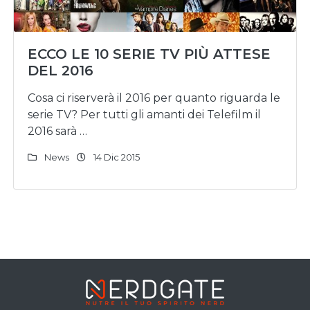
ECCO LE 10 SERIE TV PIÙ ATTESE
DEL 2016
Cosa ci riserverà il 2016 per quanto riguarda le
serie TV? Per tutti gli amanti dei Telefilm il
2016 sarà …
News
14 Dic 2015