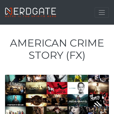
AMERICAN CRIME
STORY (FX)