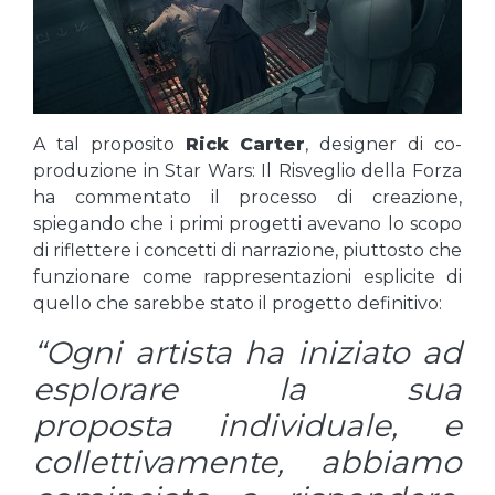
A tal proposito
Rick Carter
, designer di co-
produzione in Star Wars: Il Risveglio della Forza
ha commentato il processo di creazione,
spiegando che i primi progetti avevano lo scopo
di riflettere i concetti di narrazione, piuttosto che
funzionare come rappresentazioni esplicite di
quello che sarebbe stato il progetto definitivo:
“Ogni artista ha iniziato ad
esplorare la sua
proposta individuale, e
collettivamente, abbiamo