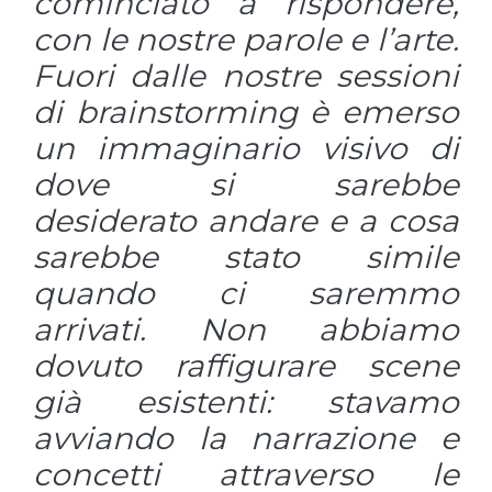
cominciato a rispondere,
con le nostre parole e l’arte.
Fuori dalle nostre sessioni
di brainstorming è emerso
un immaginario visivo di
dove si sarebbe
desiderato andare e a cosa
sarebbe stato simile
quando ci saremmo
arrivati. Non abbiamo
dovuto raffigurare scene
già esistenti: stavamo
avviando la narrazione e
concetti attraverso le