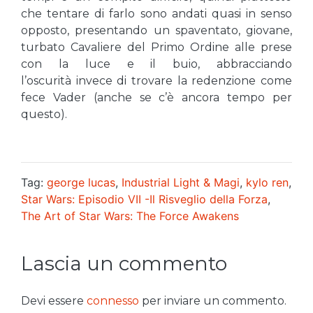
che tentare di farlo sono andati quasi in senso
opposto, presentando un spaventato, giovane,
turbato Cavaliere del Primo Ordine alle prese
con la luce e il buio, abbracciando
l’oscurità invece di trovare la redenzione come
fece Vader (anche se c’è ancora tempo per
questo).
Tag:
george lucas
,
Industrial Light & Magi
,
kylo ren
,
Star Wars: Episodio VII -Il Risveglio della Forza
,
The Art of Star Wars: The Force Awakens
Lascia un commento
Devi essere
connesso
per inviare un commento.