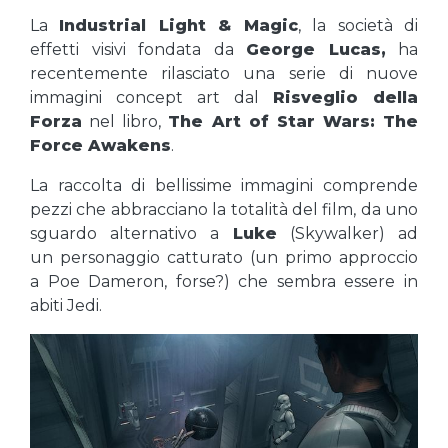
La
Industrial Light & Magic
, la società di
effetti visivi fondata da
George Lucas,
ha
recentemente rilasciato una serie di nuove
immagini concept art dal
Risveglio della
Forza
nel libro,
The Art of Star Wars: The
Force Awakens
.
La raccolta di bellissime immagini comprende
pezzi che abbracciano la totalità del film, da uno
sguardo alternativo a
Luke
(Skywalker) ad
un personaggio catturato (un primo approccio
a Poe Dameron, forse?) che sembra essere in
abiti Jedi.