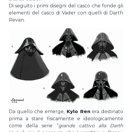
Di seguito i primi disegni del casco che fonde gli
elementi del casco di Vader con quelli di Darth
Revan.
Da quello che emerge,
Kylo Ren
era destinato
prima a stare fisicamente e ideologicamente
come della serie “
grande cattivo alla Darth