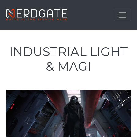
INDUSTRIAL LIGHT
& MAGI