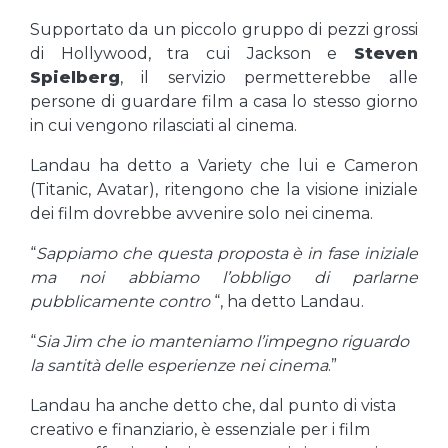
Supportato da un piccolo gruppo di pezzi grossi
di Hollywood, tra cui Jackson e
Steven
Spielberg
, il servizio permetterebbe alle
persone di guardare film a casa lo stesso giorno
in cui vengono rilasciati al cinema.
Landau ha detto a Variety che lui e Cameron
(Titanic, Avatar), ritengono che la visione iniziale
dei film dovrebbe avvenire solo nei cinema.
“
Sappiamo che questa proposta è in fase iniziale
ma noi abbiamo l’obbligo di parlarne
pubblicamente contro
“, ha detto Landau.
“
Sia Jim che io manteniamo l’impegno riguardo
la santità delle esperienze nei cinema
.”
Landau ha anche detto che, dal punto di vista
creativo e finanziario, è essenziale per i film