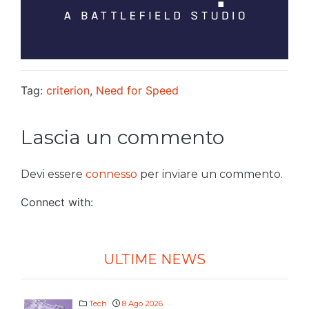
Tag:
criterion
,
Need for Speed
Lascia un commento
Devi essere
connesso
per inviare un commento.
Connect with:
ULTIME NEWS
Tech
8 Ago 2026