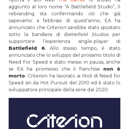
aggiunto al loro nome “A Battlefield Studio”, Il
rebranding sta confermando ciò che già
sapevamo: a febbraio di quest’anno, EA ha
annunciato che Criterion sarebbe stato spostato
sotto la bandiera di
Battlefield Studios
per
supportare l’esperienza single-player di
Battlefield 6
. Allo stesso tempo, è stato
annunciato che lo sviluppo del prossimo titolo di
Need For Speed è stato messo in pausa, anche
se EA ha promesso che il franchise
non è
morto
. Criterion ha lavorato ai titoli di Need for
Speed sin da Hot Pursuit del 2010 ed è stato lo
sviluppatore principale della serie dal 2020.