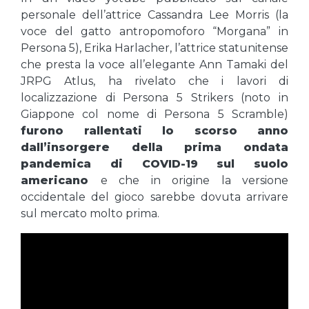
personale dell’attrice Cassandra Lee Morris (la
voce del gatto antropomoforo “Morgana” in
Persona 5), Erika Harlacher, l’attrice statunitense
che presta la voce all’elegante Ann Tamaki del
JRPG Atlus, ha rivelato che i lavori di
localizzazione di Persona 5 Strikers (noto in
Giappone col nome di Persona 5 Scramble)
furono rallentati lo scorso anno
dall’insorgere della prima ondata
pandemica di COVID-19 sul suolo
americano
e che in origine la versione
occidentale del gioco sarebbe dovuta arrivare
sul mercato molto prima.