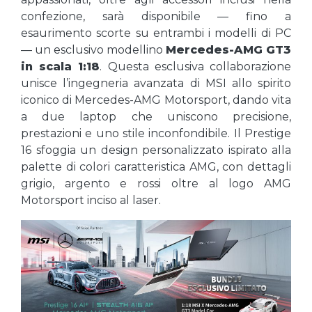
confezione, sarà disponibile — fino a
esaurimento scorte su entrambi i modelli di PC
— un esclusivo modellino
Mercedes-AMG GT3
in scala 1:18
. Questa esclusiva collaborazione
unisce l’ingegneria avanzata di MSI allo spirito
iconico di Mercedes-AMG Motorsport, dando vita
a due laptop che uniscono precisione,
prestazioni e uno stile inconfondibile. Il Prestige
16 sfoggia un design personalizzato ispirato alla
palette di colori caratteristica AMG, con dettagli
grigio, argento e rossi oltre al logo AMG
Motorsport inciso al laser.