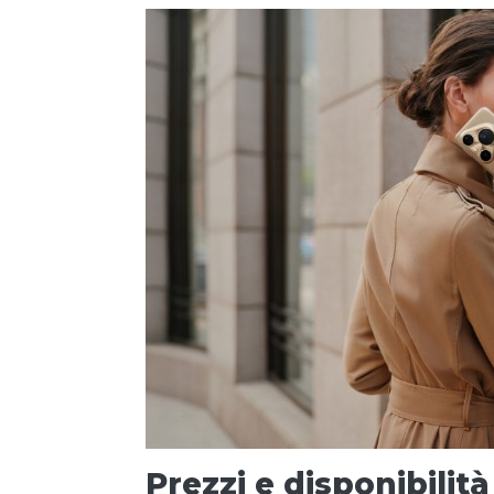
Prezzi e disponibilità