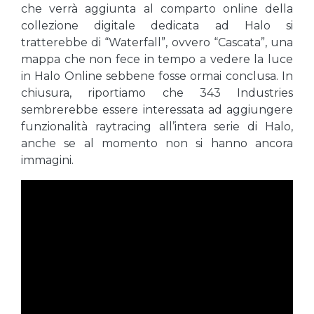
che verrà aggiunta al comparto online della
collezione digitale dedicata ad Halo si
tratterebbe di “Waterfall”, ovvero “Cascata”, una
mappa che non fece in tempo a vedere la luce
in Halo Online sebbene fosse ormai conclusa. In
chiusura, riportiamo che 343 Industries
sembrerebbe essere interessata ad aggiungere
funzionalità raytracing all’intera serie di Halo,
anche se al momento non si hanno ancora
immagini.