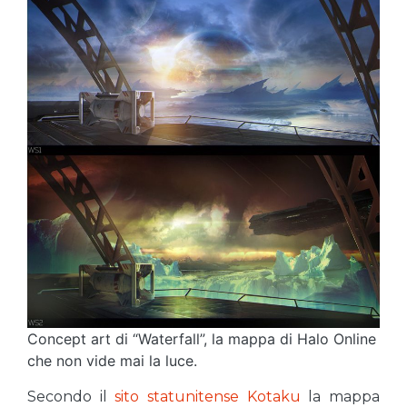
Concept art di “Waterfall”, la mappa di Halo Online
che non vide mai la luce.
Secondo il
sito statunitense Kotaku
la mappa