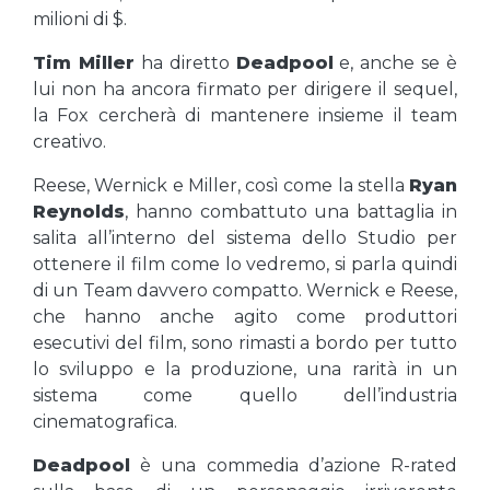
milioni di $.
Tim Miller
ha diretto
Deadpool
e, anche se è
lui non ha ancora firmato per dirigere il sequel,
la Fox cercherà di mantenere insieme il team
creativo.
Reese, Wernick e Miller, così come la stella
Ryan
Reynolds
, hanno combattuto una battaglia in
salita all’interno del sistema dello Studio per
ottenere il film come lo vedremo, si parla quindi
di un Team davvero compatto. Wernick e Reese,
che hanno anche agito come produttori
esecutivi del film, sono rimasti a bordo per tutto
lo sviluppo e la produzione, una rarità in un
sistema come quello dell’industria
cinematografica.
Deadpool
è una commedia d’azione R-rated