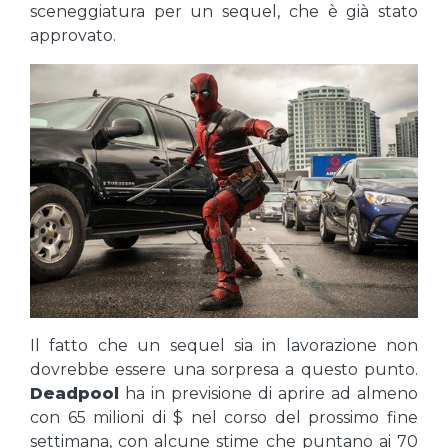
sceneggiatura per un sequel, che è già stato
approvato.
Il fatto che un sequel sia in lavorazione non
dovrebbe essere una sorpresa a questo punto.
Deadpool
ha in previsione di aprire ad almeno
con 65 milioni di $ nel corso del prossimo fine
settimana, con alcune stime che puntano ai 70