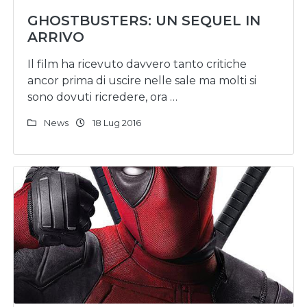
GHOSTBUSTERS: UN SEQUEL IN
ARRIVO
Il film ha ricevuto davvero tanto critiche
ancor prima di uscire nelle sale ma molti si
sono dovuti ricredere, ora …
News
18 Lug 2016