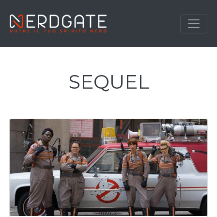
SEQUEL