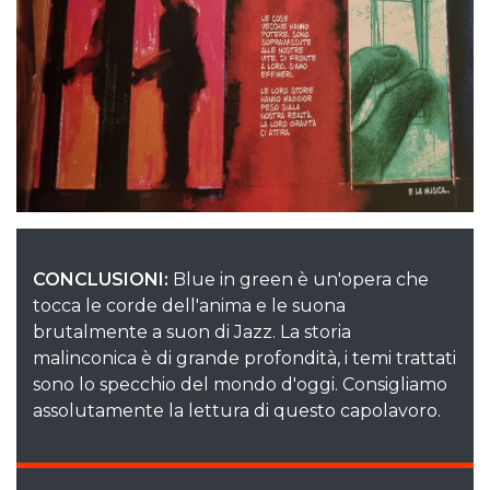
CONCLUSIONI:
Blue in green è un'opera che
tocca le corde dell'anima e le suona
brutalmente a suon di Jazz. La storia
malinconica è di grande profondità, i temi trattati
sono lo specchio del mondo d'oggi. Consigliamo
assolutamente la lettura di questo capolavoro.