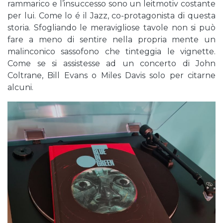
rammarico e l’insuccesso sono un leitmotiv costante
per lui. Come lo é il Jazz, co-protagonista di questa
storia. Sfogliando le meravigliose tavole non si può
fare a meno di sentire nella propria mente un
malinconico sassofono che tinteggia le vignette.
Come se si assistesse ad un concerto di John
Coltrane, Bill Evans o Miles Davis solo per citarne
alcuni.