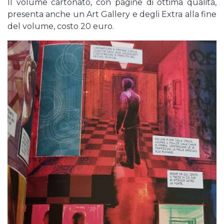
Il volume cartonato, con pagine di ottima qualità,
presenta anche un Art Gallery e degli Extra alla fine
del volume, costo 20 euro.