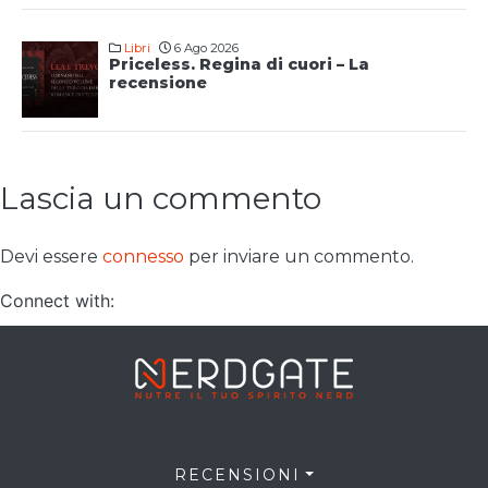
Libri
6 Ago 2026
Priceless. Regina di cuori – La
recensione
Lascia un commento
Devi essere
connesso
per inviare un commento.
Connect with:
RECENSIONI