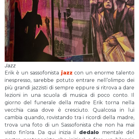
Jazz
Erik è un sassofonista
jazz
con un enorme talento
inespresso, sarebbe potuto entrare nell’olimpo dei
più grandi jazzisti di sempre eppure si ritrova a dare
lezioni in una scuola di musica di poco conto. Il
giorno del funerale della madre Erik torna nella
vecchia casa dove è cresciuto. Qualcosa in lui
cambia quando, rovistando tra i ricordi della madre,
trova una foto di un Sassofonista che non ha mai
visto fin’ora. Da qui inizia il
dedalo
mentale del