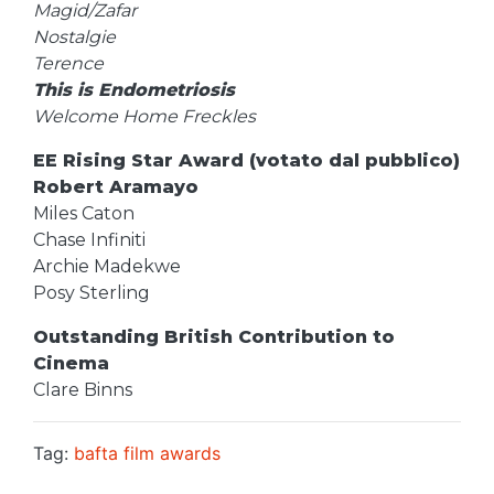
Magid/Zafar
Nostalgie
Terence
This is Endometriosis
Welcome Home Freckles
EE Rising Star Award (votato dal pubblico)
Robert Aramayo
Miles Caton
Chase Infiniti
Archie Madekwe
Posy Sterling
Outstanding British Contribution to
Cinema
Clare Binns
Tag:
bafta film awards