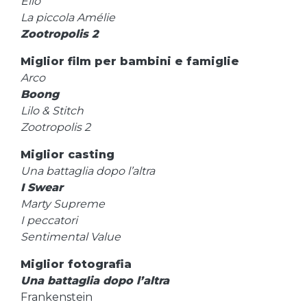
Elio
La piccola Amélie
Zootropolis 2
Miglior film per bambini e famiglie
Arco
Boong
Lilo & Stitch
Zootropolis 2
Miglior casting
Una battaglia dopo l’altra
I Swear
Marty Supreme
I peccatori
Sentimental Value
Miglior fotografia
Una battaglia dopo l’altra
Frankenstein