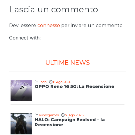
Lascia un commento
Devi essere
connesso
per inviare un commento.
Connect with:
ULTIME NEWS
Tech
8 Ago 2026
OPPO Reno 16 5G: La Recensione
Videogames
7 Ago 2026
HALO: Campaign Evolved – la
Recensione