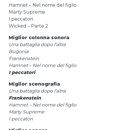
Hamnet – Nel nome del figlio
Marty Supreme
I peccatori
Wicked – Parte 2
Miglior colonna sonora
Una battaglia dopo l’altra
Bugonia
Frankenstein
Hamnet – Nel nome del figlio
I peccatori
Miglior scenografia
Una battaglia dopo l’altra
Frankenstein
Hamnet – Nel nome del figlio
Marty Supreme
I peccatori