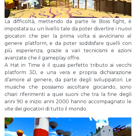
La difficoltà, mettendo da parte le Boss fight, è
impostata su un livello tale da poter divertire i nuovi
giocatori che per la prima volta si avvicinano al
genere platform, e da poter soddisfare quelli con
più esperienza, grazie a vari tecnicismi e azioni
avanzate che il gameplay offre.
A Hat in Time è il quasi perfetto tributo ai vecchi
platform 3D, e una vera e propria dichiarazione
d’amore al genere, da parte degli sviluppatori. Le
musiche che possiamo ascoltare giocando, sono
chiari riferimenti a quei suoni che tra la fine degli
anni 90 e inizio anni 2000 hanno accompagnato le
vite dei giocatori di tutto il mondo.