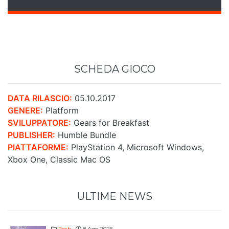
SCHEDA GIOCO
DATA RILASCIO:
05.10.2017
GENERE:
Platform
SVILUPPATORE:
Gears for Breakfast
PUBLISHER:
Humble Bundle
PIATTAFORME:
PlayStation 4, Microsoft Windows,
Xbox One, Classic Mac OS
ULTIME NEWS