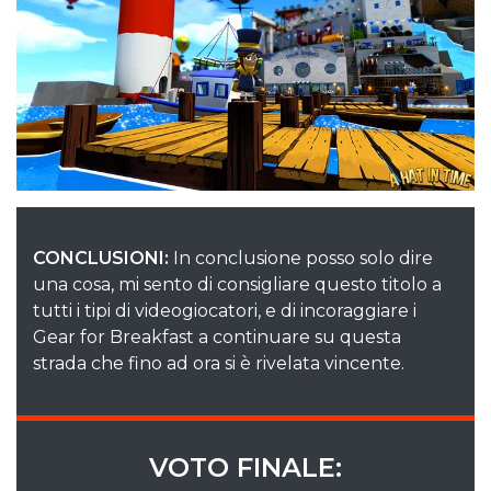
CONCLUSIONI:
In conclusione posso solo dire
una cosa, mi sento di consigliare questo titolo a
tutti i tipi di videogiocatori, e di incoraggiare i
Gear for Breakfast a continuare su questa
strada che fino ad ora si è rivelata vincente.
VOTO FINALE: