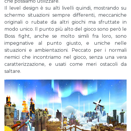
che possiamo utilizzare.
Il level design è su alti livelli quindi, mostrando su
schermo situazioni sempre differenti, meccaniche
originali o rubate da altri giochi ma sfruttate in
modo unico. Il punto più alto del gioco sono però le
Boss fight, anche se molto simili fra loro, sono
impegnative al punto giusto, e uniche nelle
situazioni e ambientazioni. Peccato per i normali
nemici che incontriamo nel gioco, senza una vera
caratterizzazione, e usati come meri ostacoli da
saltare.