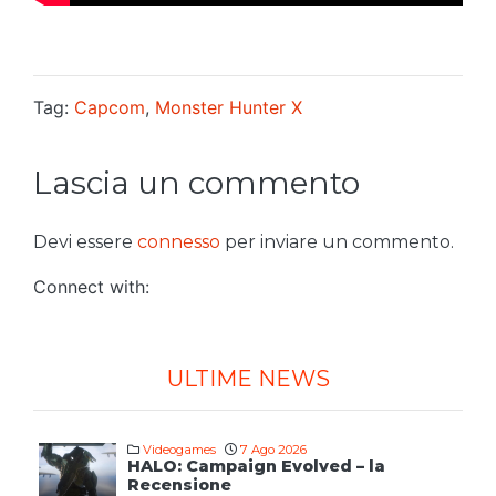
Tag:
Capcom
,
Monster Hunter X
Lascia un commento
Devi essere
connesso
per inviare un commento.
Connect with:
ULTIME NEWS
Videogames
7 Ago 2026
HALO: Campaign Evolved – la
Recensione