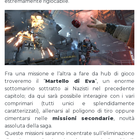
estremamente rigiocabile.
Fra una missione e l’altra a fare da hub di gioco
troveremo il “
Martello di Eva
“, un enorme
sottomarino sottratto ai Nazisti nel precedente
capitolo; da qui sarà possibile interagire con i vari
comprimari (tutti unici e splendidamente
caratterizzati), allenarsi al poligono di tiro oppure
cimentarsi nelle
missioni secondarie
, novità
assoluta della saga.
Queste missioni saranno incentrate sull’eliminazione