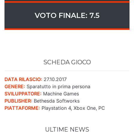
VOTO FINALE: 7.5
SCHEDA GIOCO
DATA RILASCIO:
27.10.2017
GENERE:
Sparatutto in prima persona
SVILUPPATORE:
Machine Games
PUBLISHER:
Bethesda Softworks
PIATTAFORME:
Playstation 4, Xbox One, PC
ULTIME NEWS