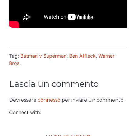
Tag:
Batman v Superman
,
Ben Affleck
,
Warner
Bros.
Lascia un commento
Devi essere
connesso
per inviare un commento.
Connect with: