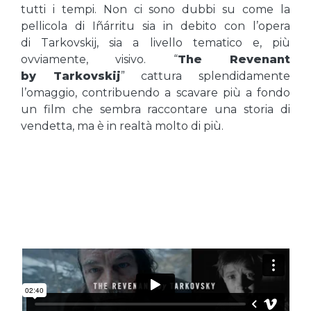
tutti i tempi. Non ci sono dubbi su come la
pellicola di Iñárritu sia in debito con l’opera
di Tarkovskij, sia a livello tematico e, più
ovviamente, visivo. “
The Revenant
by Tarkovskij
” cattura splendidamente
l’omaggio, contribuendo a scavare più a fondo
un film che sembra raccontare una storia di
vendetta, ma è in realtà molto di più.