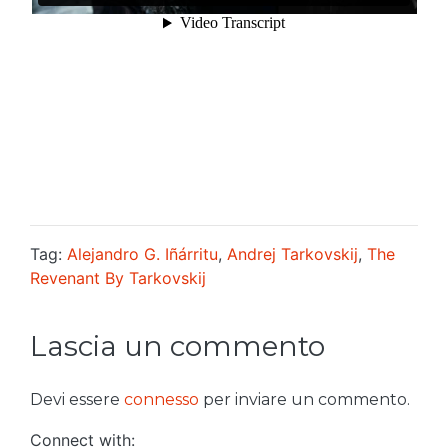
Tag:
Alejandro G. Iñárritu
,
Andrej Tarkovskij
,
The
Revenant By Tarkovskij
Lascia un commento
Devi essere
connesso
per inviare un commento.
Connect with: