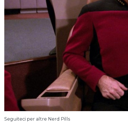
Seguiteci per altre Nerd Pills