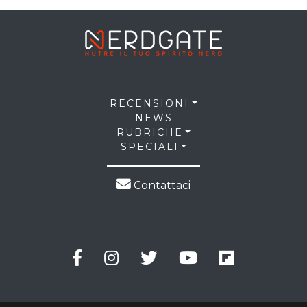
RECENSIONI
NEWS
RUBRICHE
SPECIALI
Contattaci