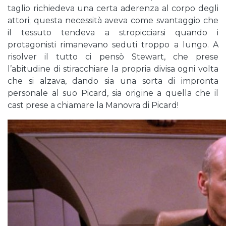
taglio richiedeva una certa aderenza al corpo degli
attori; questa necessità aveva come svantaggio che
il tessuto tendeva a stropicciarsi quando i
protagonisti rimanevano seduti troppo a lungo. A
risolver il tutto ci pensò Stewart, che prese
l’abitudine di stiracchiare la propria divisa ogni volta
che si alzava, dando sia una sorta di impronta
personale al suo Picard, sia origine a quella che il
cast prese a chiamare la Manovra di Picard!