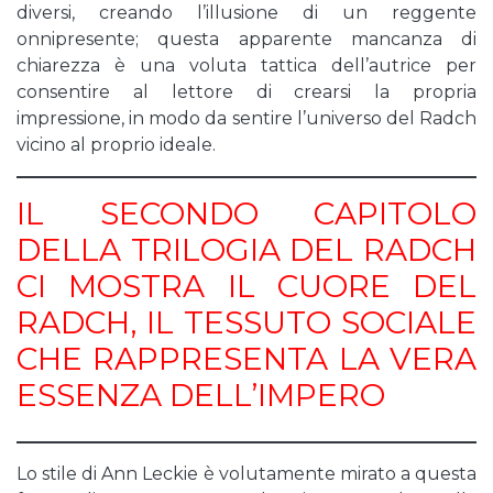
diversi, creando l’illusione di un reggente
onnipresente; questa apparente mancanza di
chiarezza è una voluta tattica dell’autrice per
consentire al lettore di crearsi la propria
impressione, in modo da sentire l’universo del Radch
vicino al proprio ideale.
IL SECONDO CAPITOLO
DELLA TRILOGIA DEL RADCH
CI MOSTRA IL CUORE DEL
RADCH, IL TESSUTO SOCIALE
CHE RAPPRESENTA LA VERA
ESSENZA DELL’IMPERO
Lo stile di Ann Leckie è volutamente mirato a questa