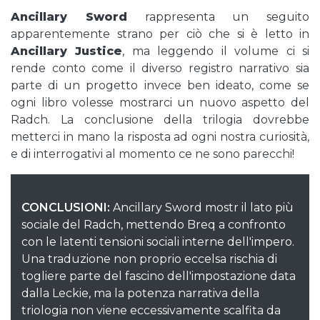
Ancillary Sword
rappresenta un seguito
apparentemente strano per ciò che si è letto in
Ancillary Justice
, ma leggendo il volume ci si
rende conto come il diverso registro narrativo sia
parte di un progetto invece ben ideato, come se
ogni libro volesse mostrarci un nuovo aspetto del
Radch. La conclusione della trilogia dovrebbe
metterci in mano la risposta ad ogni nostra curiosità,
e di interrogativi al momento ce ne sono parecchi!
CONCLUSIONI:
Ancillary Sword mostr il lato più
sociale del Radch, mettendo Breq a confronto
con le latenti tensioni sociali interne dell'impero.
Una traduzione non proprio eccelsa rischia di
togliere parte del fascino dell'impostazione data
dalla Leckie, ma la potenza narrativa della
triologia non viene eccessivamente scalfita da