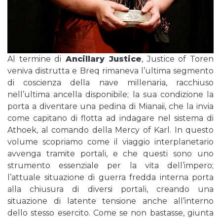
Al termine di
Ancillary Justice
, Justice of Toren
veniva distrutta e Breq rimaneva l’ultima segmento
di coscienza della nave millenaria, racchiuso
nell’ultima ancella disponibile; la sua condizione la
porta a diventare una pedina di Mianaii, che la invia
come capitano di flotta ad indagare nel sistema di
Athoek, al comando della Mercy of Karl. In questo
volume scopriamo come il viaggio interplanetario
avvenga tramite portali, e che questi sono uno
strumento essenziale per la vita dell’impero;
l’attuale situazione di guerra fredda interna porta
alla chiusura di diversi portali, creando una
situazione di latente tensione anche all’interno
dello stesso esercito. Come se non bastasse, giunta