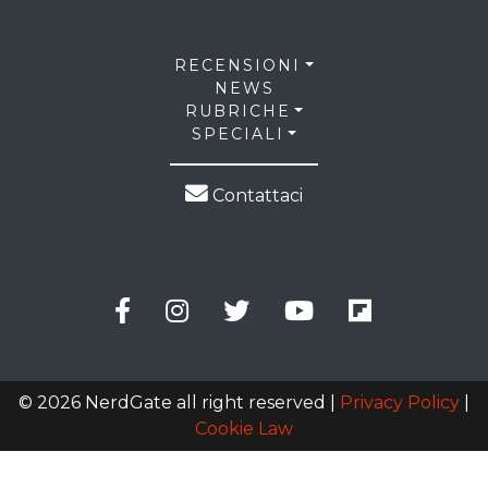
RECENSIONI
NEWS
RUBRICHE
SPECIALI
Contattaci
© 2026 NerdGate all right reserved |
Privacy Policy
|
Cookie Law