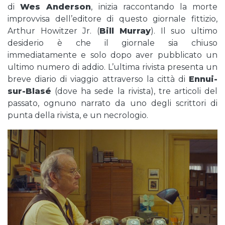
di
Wes Anderson
, inizia raccontando la morte
improvvisa dell’editore di questo giornale fittizio,
Arthur Howitzer Jr. (
Bill Murray
). Il suo ultimo
desiderio è che il giornale sia chiuso
immediatamente e solo dopo aver pubblicato un
ultimo numero di addio. L’ultima rivista presenta un
breve diario di viaggio attraverso la città di
Ennui-
sur-Blasé
(dove ha sede la rivista), tre articoli del
passato, ognuno narrato da uno degli scrittori di
punta della rivista, e un necrologio.