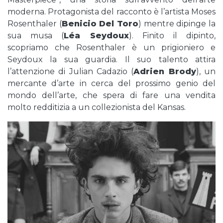
moderna. Protagonista del racconto è l’artista Moses
Rosenthaler (
Benicio Del Toro
) mentre dipinge la
sua musa (
Léa Seydoux
). Finito il dipinto,
scopriamo che Rosenthaler è un prigioniero e
Seydoux la sua guardia. Il suo talento attira
l’attenzione di Julian Cadazio (
Adrien Brody
), un
mercante d’arte in cerca del prossimo genio del
mondo dell’arte, che spera di fare una vendita
molto redditizia a un collezionista del Kansas.