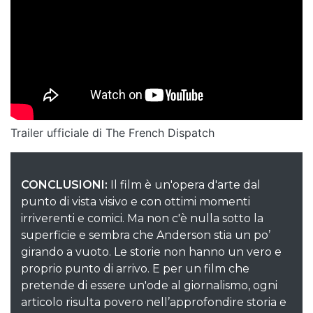
Trailer ufficiale di The French Dispatch
CONCLUSIONI:
Il film è un'opera d'arte dal
punto di vista visivo e con ottimi momenti
irriverenti e comici. Ma non c'è nulla sotto la
superficie e sembra che Anderson stia un po’
girando a vuoto. Le storie non hanno un vero e
proprio punto di arrivo. E per un film che
pretende di essere un'ode al giornalismo, ogni
articolo risulta povero nell’approfondire storia e