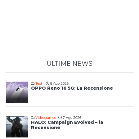
ULTIME NEWS
Tech
8 Ago 2026
OPPO Reno 16 5G: La Recensione
Videogames
7 Ago 2026
HALO: Campaign Evolved – la
Recensione