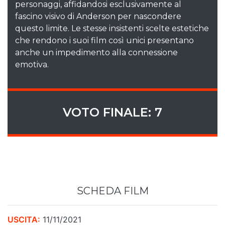
personaggi, affidandosi esclusivamente al
fascino visivo di Anderson per nascondere
questo limite. Le stesse insistenti scelte estetiche
che rendono i suoi film così unici presentano
anche un impedimento alla connessione
emotiva.
VOTO FINALE: 7
SCHEDA FILM
USCITA:
11/11/2021