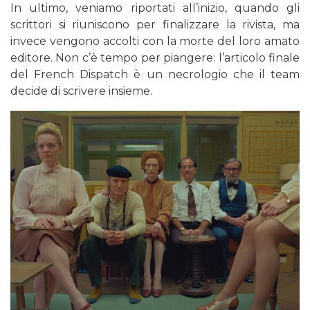
In ultimo, veniamo riportati all’inizio, quando gli
scrittori si riuniscono per finalizzare la rivista, ma
invece vengono accolti con la morte del loro amato
editore. Non c’è tempo per piangere: l’articolo finale
del French Dispatch è un necrologio che il team
decide di scrivere insieme.