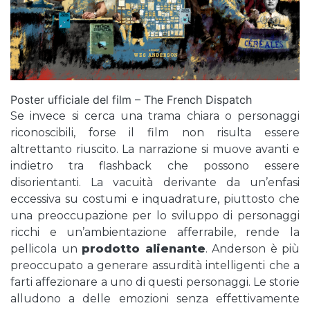
Poster ufficiale del film – The French Dispatch
Se invece si cerca una trama chiara o personaggi
riconoscibili, forse il film non risulta essere
altrettanto riuscito. La narrazione si muove avanti e
indietro tra flashback che possono essere
disorientanti. La vacuità derivante da un’enfasi
eccessiva su costumi e inquadrature, piuttosto che
una preoccupazione per lo sviluppo di personaggi
ricchi e un’ambientazione afferrabile, rende la
pellicola un
prodotto alienante
. Anderson è più
preoccupato a generare assurdità intelligenti che a
farti affezionare a uno di questi personaggi. Le storie
alludono a delle emozioni senza effettivamente