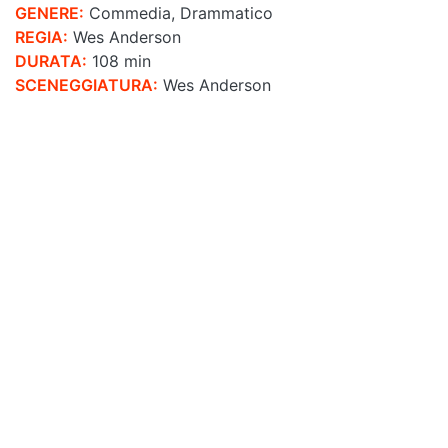
GENERE:
Commedia, Drammatico
REGIA:
Wes Anderson
DURATA:
108 min
SCENEGGIATURA:
Wes Anderson