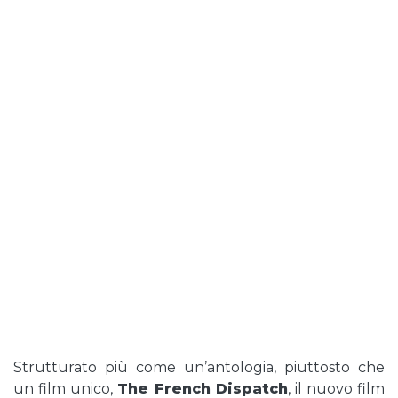
Strutturato più come un’antologia, piuttosto che
un film unico,
The French Dispatch
, il nuovo film