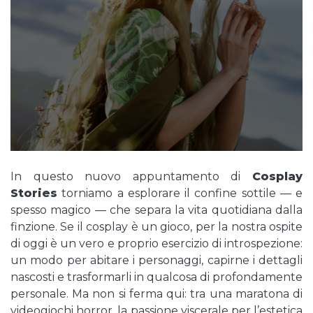
In questo nuovo appuntamento di
Cosplay
Stories
torniamo a esplorare il confine sottile — e
spesso magico — che separa la vita quotidiana dalla
finzione. Se il cosplay è un gioco, per la nostra ospite
di oggi è un vero e proprio esercizio di introspezione:
un modo per abitare i personaggi, capirne i dettagli
nascosti e trasformarli in qualcosa di profondamente
personale. Ma non si ferma qui: tra una maratona di
videogiochi horror, la passione viscerale per l’estetica