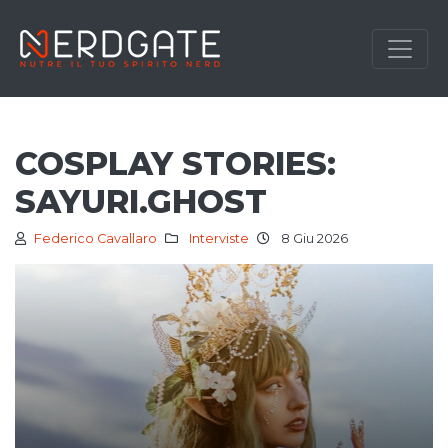
COSPLAY STORIES:
SAYURI.GHOST
Federico Cavallaro
Interviste
8 Giu 2026