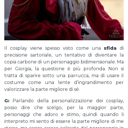
Il cosplay viene spesso visto come una
sfida
di
precisione sartoriale, un tentativo di diventare la
copia carbone di un personaggio bidimensionale. Ma
per Giorgia, la questione è più profonda. Non si
tratta di sparire sotto una parrucca, ma di usare il
costume come una lente d’ingrandimento per
valorizzare la parte migliore di sé.
G:
Parlando della personalizzazione dei cosplay,
posso dire che scelgo, per la maggior parte,
personaggi che adoro e stimo, quindi quando li
interpreto mi sento di essere la parte migliore di me