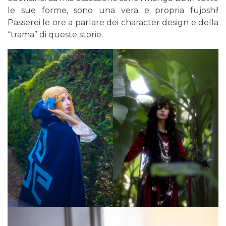
le sue forme, sono una vera e propria fujoshi!
Passerei le ore a parlare dei character design e della
“trama” di queste storie.