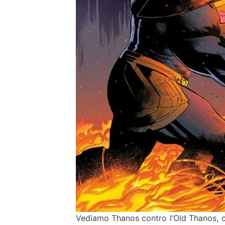
Vediamo Thanos contro l’Old Thanos, c