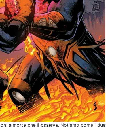
on la morte che li osserva. Notiamo come i due