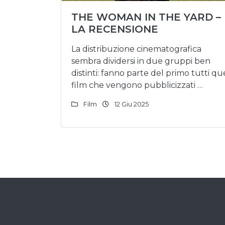
THE WOMAN IN THE YARD –
LA RECENSIONE
La distribuzione cinematografica
sembra dividersi in due gruppi ben
distinti: fanno parte del primo tutti qu
film che vengono pubblicizzati …
Film
12 Giu 2025