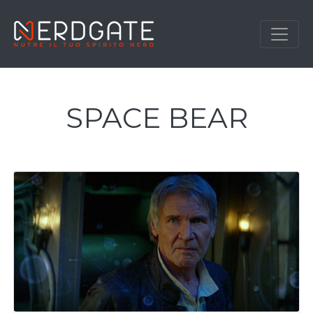
SPACE BEAR