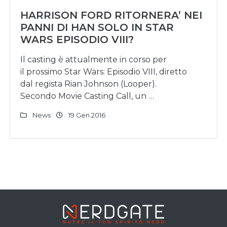
HARRISON FORD RITORNERA’ NEI
PANNI DI HAN SOLO IN STAR
WARS EPISODIO VIII?
Il casting è attualmente in corso per
il prossimo Star Wars: Episodio VIII, diretto
dal regista Rian Johnson (Looper).
Secondo Movie Casting Call, un …
News
19 Gen 2016