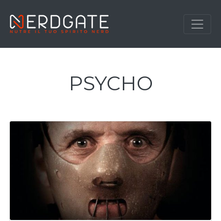
PSYCHO