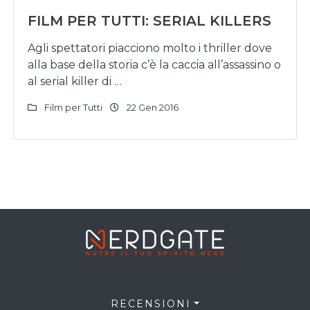
FILM PER TUTTI: SERIAL KILLERS
Agli spettatori piacciono molto i thriller dove
alla base della storia c’è la caccia all’assassino o
al serial killer di …
Film per Tutti
22 Gen 2016
RECENSIONI