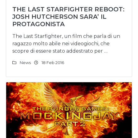
THE LAST STARFIGHTER REBOOT:
JOSH HUTCHERSON SARA’ IL
PROTAGONISTA
The Last Starfighter, un film che parla di un
ragazzo molto abile nei videogiochi, che
scopre di essere stato addestrato per …
News
18 Feb 2016