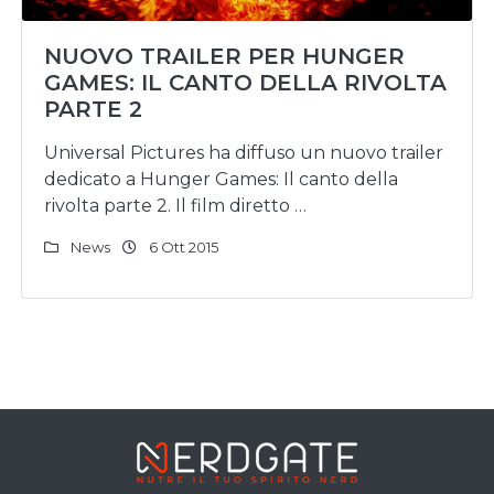
NUOVO TRAILER PER HUNGER
GAMES: IL CANTO DELLA RIVOLTA
PARTE 2
Universal Pictures ha diffuso un nuovo trailer
dedicato a Hunger Games: Il canto della
rivolta parte 2. Il film diretto …
News
6 Ott 2015