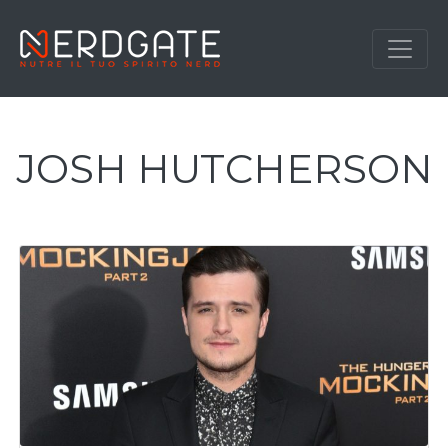
JOSH HUTCHERSON