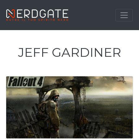
JEFF GARDINER