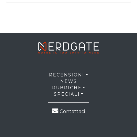
RECENSIONI
NEWS
RUBRICHE
SPECIALI
Contattaci