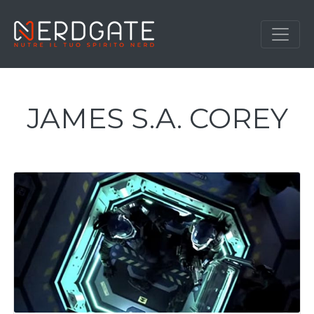
JAMES S.A. COREY