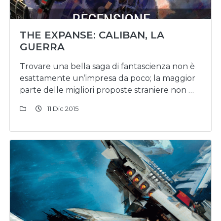
THE EXPANSE: CALIBAN, LA
GUERRA
Trovare una bella saga di fantascienza non è
esattamente un’impresa da poco; la maggior
parte delle migliori proposte straniere non …
11 Dic 2015