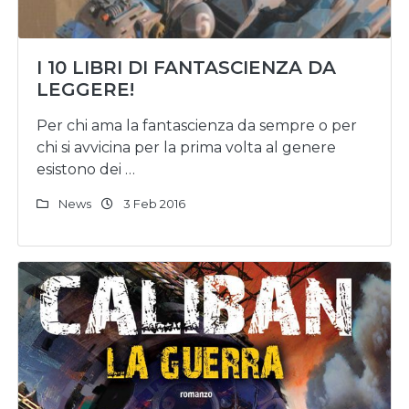
I 10 LIBRI DI FANTASCIENZA DA
LEGGERE!
Per chi ama la fantascienza da sempre o per
chi si avvicina per la prima volta al genere
esistono dei …
News
3 Feb 2016