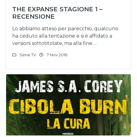
THE EXPANSE STAGIONE 1 –
RECENSIONE
Lo abbiamo atteso per parecchio, qualcuno
ha ceduto alla tentazione e si è affidato a
versioni sottotitolate, ma alla fine …
Serie TV
7 Nov 2016