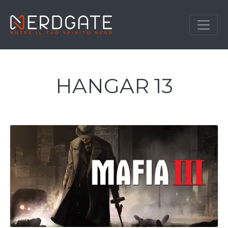
HANGAR 13