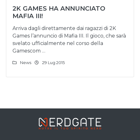
2K GAMES HA ANNUNCIATO
MAFIA III!
Arriva dagli direttamente dai ragazzi di 2K
Games l’annuncio di Mafia III. Il gioco, che sarà
svelato ufficialmente nel corso della
Gamescom …
News
29 Lug 2015