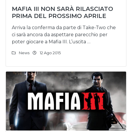
MAFIA III NON SARÀ RILASCIATO
PRIMA DEL PROSSIMO APRILE
Arriva la conferma da parte di Take-Two che
ci sarà ancora da aspettare parecchio per
poter giocare a Mafia III. L’uscita …
News
12 Ago 2015