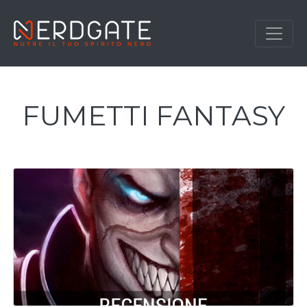
FUMETTI FANTASY