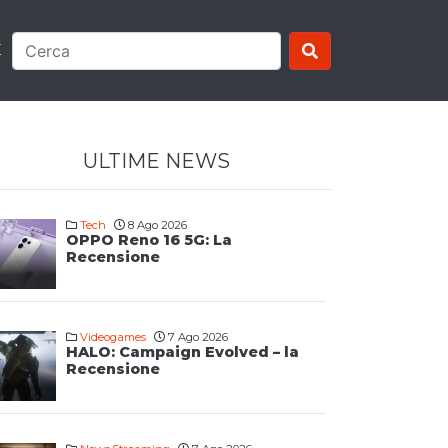
E
ULTIME NEWS
Tech
8 Ago 2026
OPPO Reno 16 5G: La
Recensione
Videogames
7 Ago 2026
HALO: Campaign Evolved – la
Recensione