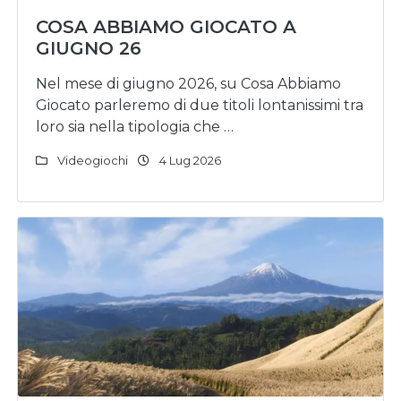
COSA ABBIAMO GIOCATO A
GIUGNO 26
Nel mese di giugno 2026, su Cosa Abbiamo
Giocato parleremo di due titoli lontanissimi tra
loro sia nella tipologia che …
Videogiochi
4 Lug 2026