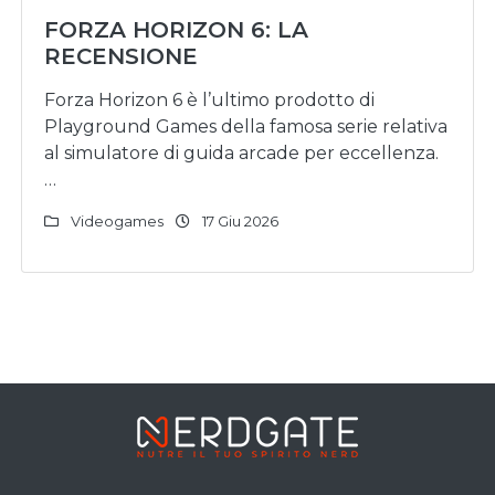
FORZA HORIZON 6: LA
RECENSIONE
Forza Horizon 6 è l’ultimo prodotto di
Playground Games della famosa serie relativa
al simulatore di guida arcade per eccellenza.
…
Videogames
17 Giu 2026