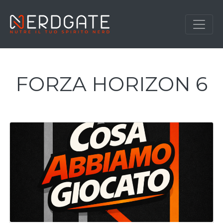
FORZA HORIZON 6