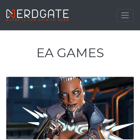
EA GAMES