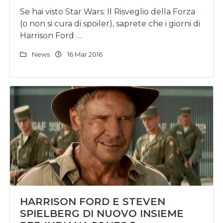
Se hai visto Star Wars: Il Risveglio della Forza
(o non si cura di spoiler), saprete che i giorni di
Harrison Ford …
News
16 Mar 2016
HARRISON FORD E STEVEN
SPIELBERG DI NUOVO INSIEME