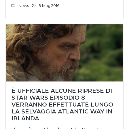
News
9 Mag 2016
È UFFICIALE ALCUNE RIPRESE DI
STAR WARS EPISODIO 8
VERRANNO EFFETTUATE LUNGO
LA SELVAGGIA ATLANTIC WAY IN
IRLANDA