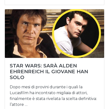
STAR WARS: SARÀ ALDEN
EHRENREICH IL GIOVANE HAN
SOLO
Dopo mesi di provini durante i quali la
Lucasfilm ha incontrato migliaia di attori,
finalmente è stata rivelata la scelta definitiva:
l’attore …