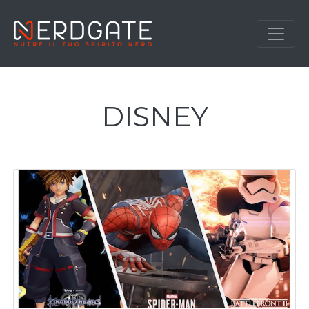
DISNEY