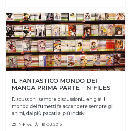
IL FANTASTICO MONDO DEI
MANGA PRIMA PARTE – N-FILES
Discussioni, sempre discussioni… eh già! Il
mondo dei fumetti fa accendere sempre gli
animi, dai più pacati ai più incisivi, …
N-Files
19 Ott 2016