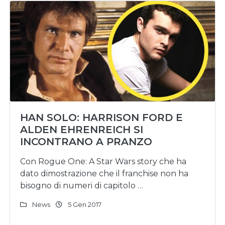
HAN SOLO: HARRISON FORD E
ALDEN EHRENREICH SI
INCONTRANO A PRANZO
Con Rogue One: A Star Wars story che ha
dato dimostrazione che il franchise non ha
bisogno di numeri di capitolo …
News
5 Gen 2017