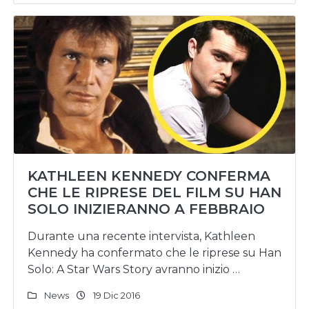
KATHLEEN KENNEDY CONFERMA
CHE LE RIPRESE DEL FILM SU HAN
SOLO INIZIERANNO A FEBBRAIO
Durante una recente intervista, Kathleen
Kennedy ha confermato che le riprese su Han
Solo: A Star Wars Story avranno inizio …
News
19 Dic 2016