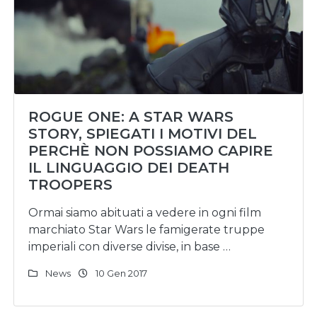
ROGUE ONE: A STAR WARS
STORY, SPIEGATI I MOTIVI DEL
PERCHÈ NON POSSIAMO CAPIRE
IL LINGUAGGIO DEI DEATH
TROOPERS
Ormai siamo abituati a vedere in ogni film
marchiato Star Wars le famigerate truppe
imperiali con diverse divise, in base …
News
10 Gen 2017