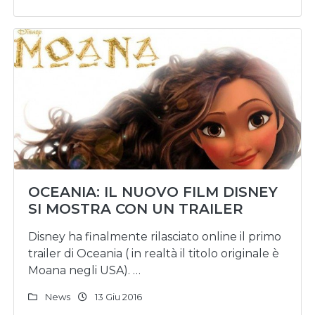
OCEANIA: IL NUOVO FILM DISNEY
SI MOSTRA CON UN TRAILER
Disney ha finalmente rilasciato online il primo
trailer di Oceania ( in realtà il titolo originale è
Moana negli USA). …
News
13 Giu 2016