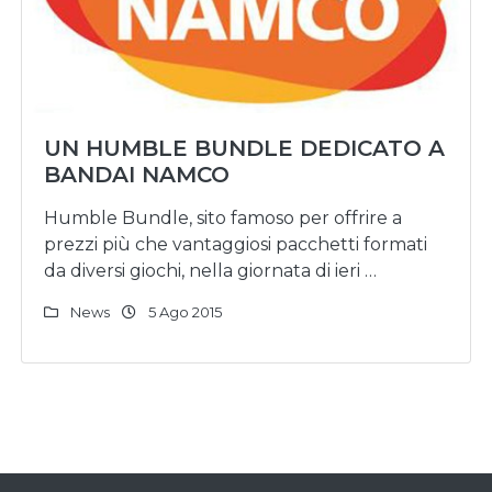
UN HUMBLE BUNDLE DEDICATO A
BANDAI NAMCO
Humble Bundle, sito famoso per offrire a
prezzi più che vantaggiosi pacchetti formati
da diversi giochi, nella giornata di ieri …
News
5 Ago 2015