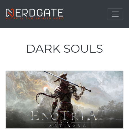
DARK SOULS