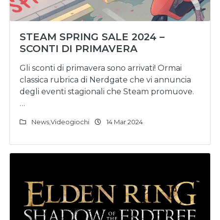
STEAM SPRING SALE 2024 –
SCONTI DI PRIMAVERA
Gli sconti di primavera sono arrivati! Ormai
classica rubrica di Nerdgate che vi annuncia
degli eventi stagionali che Steam promuove.
…
News
,
Videogiochi
14 Mar 2024