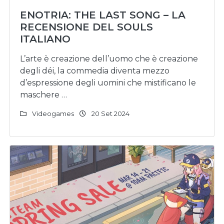
ENOTRIA: THE LAST SONG – LA
RECENSIONE DEL SOULS
ITALIANO
L’arte è creazione dell’uomo che è creazione
degli déi, la commedia diventa mezzo
d’espressione degli uomini che mistificano le
maschere …
Videogames
20 Set 2024