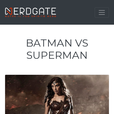
BATMAN VS
SUPERMAN