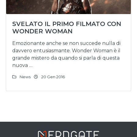
SVELATO IL PRIMO FILMATO CON
WONDER WOMAN
Emozionante anche se non succede nulla di
davvero entusiasmante. Wonder Woman è il
grande mistero da quando si parla di questa
nuova …
News
20 Gen 2016