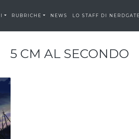
I
RUBRICHE
NEWS
LO STAFF DI NERDGAT
5 CM AL SECONDO