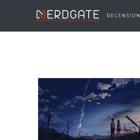
RECENSION