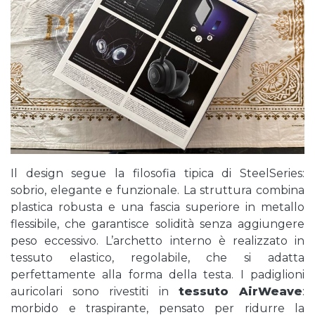
Il design segue la filosofia tipica di SteelSeries:
sobrio, elegante e funzionale. La struttura combina
plastica robusta e una fascia superiore in metallo
flessibile, che garantisce solidità senza aggiungere
peso eccessivo. L’archetto interno è realizzato in
tessuto elastico, regolabile, che si adatta
perfettamente alla forma della testa. I padiglioni
auricolari sono rivestiti in
tessuto AirWeave
:
morbido e traspirante, pensato per ridurre la