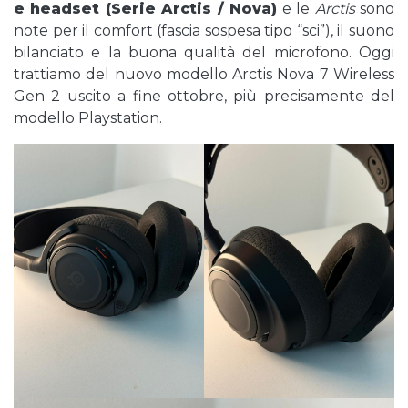
e headset (Serie Arctis / Nova)
e le
Arctis
sono
note per il comfort (fascia sospesa tipo “sci”), il suono
bilanciato e la buona qualità del microfono. Oggi
trattiamo del nuovo modello Arctis Nova 7 Wireless
Gen 2 uscito a fine ottobre, più precisamente del
modello Playstation.