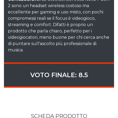
2 sono un headset wireless costoso ma
eccellente per gaming e uso misto, con pochi
compromessi reali se il focus è videogioco,
streaming e comfort. Difatti è proprio un
prodotto che parla chiaro, perfetto per i
videogiocatori, meno buone per chi cerca anche
di puntare sull'ascolto più professionale di
musica.
VOTO FINALE: 8.5
SCHEDA PRODOTTO