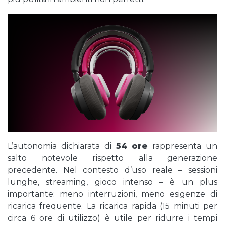
L’autonomia dichiarata di
54 ore
rappresenta un
salto notevole rispetto alla generazione
precedente. Nel contesto d’uso reale – sessioni
lunghe, streaming, gioco intenso – è un plus
importante: meno interruzioni, meno esigenze di
ricarica frequente. La ricarica rapida (15 minuti per
circa 6 ore di utilizzo) è utile per ridurre i tempi