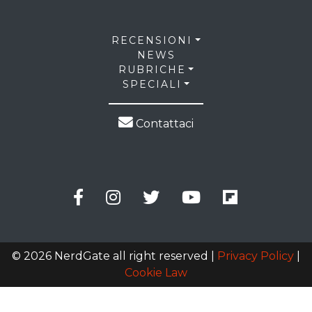
RECENSIONI
NEWS
RUBRICHE
SPECIALI
Contattaci
© 2026 NerdGate all right reserved |
Privacy Policy
|
Cookie Law