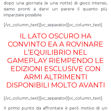
dopo una giornata (e una notte) di gioco intenso,
siamo pronti a darvi un parere il quanto più
imparziale possibile.
[/vc_column_text][vc_separator][vc_column_text]
IL LATO OSCURO HA
CONVINTO EA A ROVINARE
L’EQUILIBRIO NEL
GAMEPLAY RIEMPENDO LE
EDIZIONI ESCLUSIVE CON
ARMI ALTRIMENTI
DISPONIBILI MOLTO AVANTI
[/vc_column_text][vc_separator][vc_column_text]
Il primo punto da affrontare è però motivo di un