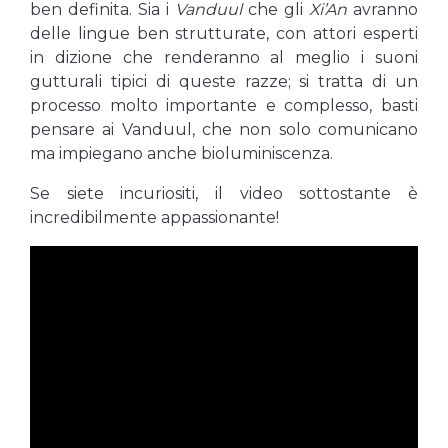
ben definita. Sia i
Vanduul
che gli
Xi’An
avranno
delle lingue ben strutturate, con attori esperti
in dizione che renderanno al meglio i suoni
gutturali tipici di queste razze; si tratta di un
processo molto importante e complesso, basti
pensare ai Vanduul, che non solo comunicano
ma impiegano anche bioluminiscenza.
Se siete incuriositi, il video sottostante è
incredibilmente appassionante!