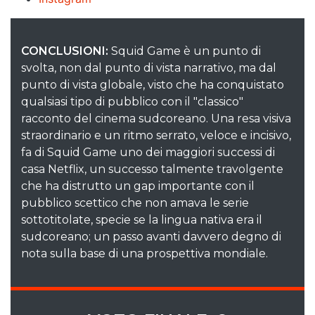
CONCLUSIONI:
Squid Game è un punto di
svolta, non dal punto di vista narrativo, ma dal
punto di vista globale, visto che ha conquistato
qualsiasi tipo di pubblico con il "classico"
racconto del cinema sudcoreano. Una resa visiva
straordinario e un ritmo serrato, veloce e incisivo,
fa di Squid Game uno dei maggiori successi di
casa Netflix, un successo talmente travolgente
che ha distrutto un gap importante con il
pubblico scettico che non amava le serie
sottotitolate, specie se la lingua nativa era il
sudcoreano; un passo avanti davvero degno di
nota sulla base di una prospettiva mondiale.