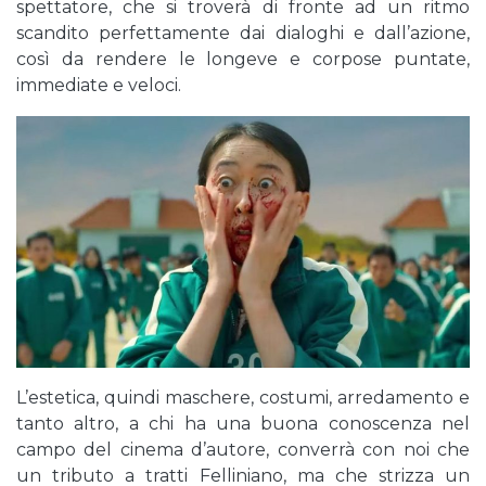
spettatore, che si troverà di fronte ad un ritmo
scandito perfettamente dai dialoghi e dall’azione,
così da rendere le longeve e corpose puntate,
immediate e veloci.
L’estetica, quindi maschere, costumi, arredamento e
tanto altro, a chi ha una buona conoscenza nel
campo del cinema d’autore, converrà con noi che
un tributo a tratti Felliniano, ma che strizza un