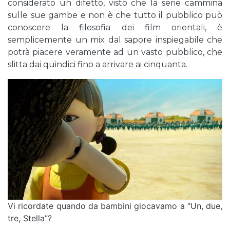
considerato un difetto, visto che la serie cammina
sulle sue gambe e non è che tutto il pubblico può
conoscere la filosofia dei film orientali, è
semplicemente un mix dal sapore inspiegabile che
potrà piacere veramente ad un vasto pubblico, che
slitta dai quindici fino a arrivare ai cinquanta.
Vi ricordate quando da bambini giocavamo a “Un, due,
tre, Stella”?