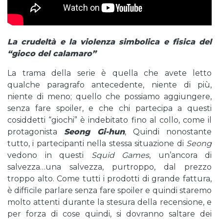
La crudeltà e la violenza simbolica e fisica del
“gioco del calamaro”
La trama della serie è quella che avete letto
qualche paragrafo antecedente, niente di più,
niente di meno; quello che possiamo aggiungere,
senza fare spoiler, e che chi partecipa a questi
cosiddetti “giochi” è indebitato fino al collo, come il
protagonista
Seong Gi-hun
, Quindi nonostante
tutto, i partecipanti nella stessa situazione di
Seong
vedono in questi
Squid Games
, un’ancora di
salvezza…una salvezza, purtroppo, dal prezzo
troppo alto. Come tutti i prodotti di grande fattura,
è difficile parlare senza fare spoiler e quindi staremo
molto attenti durante la stesura della recensione, e
per forza di cose quindi, si dovranno saltare dei