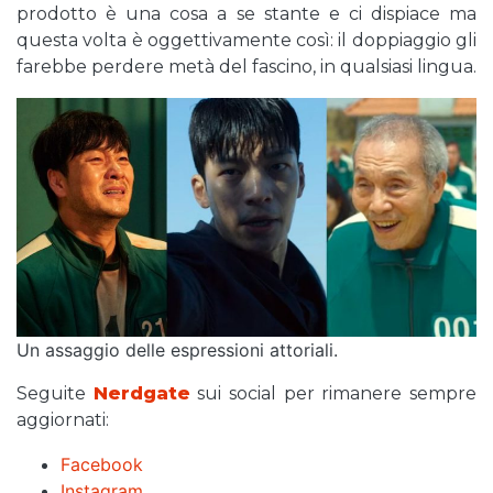
prodotto è una cosa a se stante e ci dispiace ma
questa volta è oggettivamente così: il doppiaggio gli
farebbe perdere metà del fascino, in qualsiasi lingua.
Un assaggio delle espressioni attoriali.
Seguite
Nerdgate
sui social per rimanere sempre
aggiornati:
Facebook
Instagram