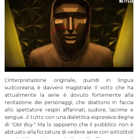
L’interpretazione originale, quindi in lingua
sudcoreana, è davvero magistrale. Il volto che ha
attualmente la serie è dovuto fortemente alla
recitazione dei personaggi, che sbattono in faccia
allo spettatore respiri affannati, sudore, lacrime e
sangue…il tutto con una dialettica espressiva degna
di
“Old Boy”
. Ma lo sappiamo che il pubblico non è
abituato alla forzatura di vedere serie con sottotitoli