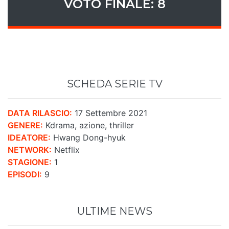
VOTO FINALE: 8
SCHEDA SERIE TV
DATA RILASCIO:
17 Settembre 2021
GENERE:
Kdrama, azione, thriller
IDEATORE:
Hwang Dong-hyuk
NETWORK:
Netflix
STAGIONE:
1
EPISODI:
9
ULTIME NEWS