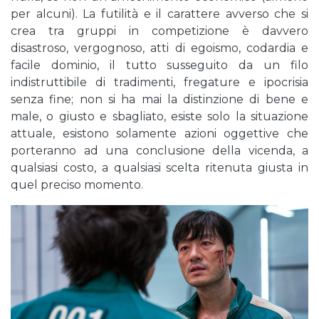
per alcuni). La futilità e il carattere avverso che si
crea tra gruppi in competizione è davvero
disastroso, vergognoso, atti di egoismo, codardia e
facile dominio, il tutto susseguito da un filo
indistruttibile di tradimenti, fregature e ipocrisia
senza fine; non si ha mai la distinzione di bene e
male, o giusto e sbagliato, esiste solo la situazione
attuale, esistono solamente azioni oggettive che
porteranno ad una conclusione della vicenda, a
qualsiasi costo, a qualsiasi scelta ritenuta giusta in
quel preciso momento.