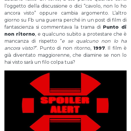
l’oggetto della discussione o dici “cavolo, non lo ho
ancora visto” oppure cambia argomento. L’altro
giorno su Fb una guerra perché in un post di film di
fantascienza si commentava la trama di
Punto di
non ritorno
, e qualcuno subito a protestare che è
mancanza di rispetto “
e se qualcuno non lo ha
ancora visto?
“. Punto di non ritorno,
1997
. Il film è
già diventato maggiorenne, che diamine se non lo
hai visto sarà un filo colpa tua?