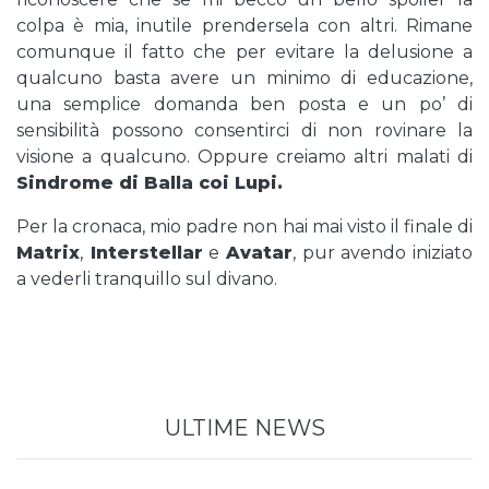
colpa è mia, inutile prendersela con altri. Rimane
comunque il fatto che per evitare la delusione a
qualcuno basta avere un minimo di educazione,
una semplice domanda ben posta e un po’ di
sensibilità possono consentirci di non rovinare la
visione a qualcuno. Oppure creiamo altri malati di
Sindrome di Balla coi Lupi.
Per la cronaca, mio padre non hai mai visto il finale di
Matrix
,
Interstellar
e
Avatar
, pur avendo iniziato
a vederli tranquillo sul divano.
ULTIME NEWS